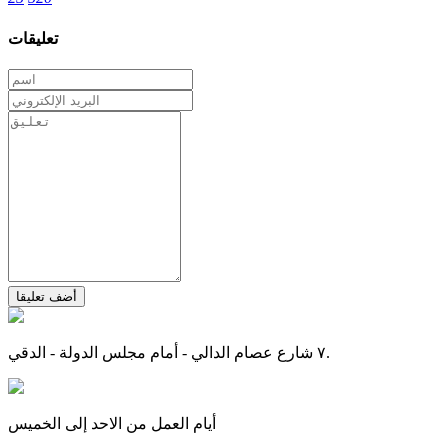
تعليقات
أضف تعليقا
٧ شارع عصام الدالي - أمام مجلس الدولة - الدقي.
أيام العمل من الاحد إلى الخميس