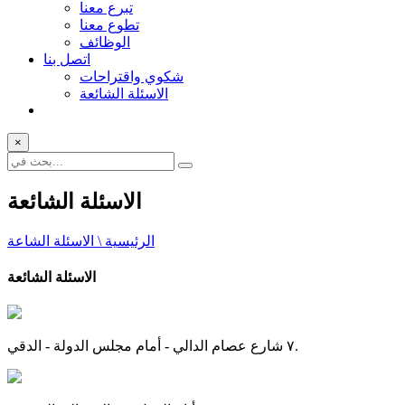
تبرع معنا
تطوع معنا
الوظائف
اتصل بنا
شكوي واقتراحات
الاسئلة الشائعة
×
الاسئلة الشائعة
الرئيسية \ الاسئلة الشاعة
الاسئلة الشائعة
٧ شارع عصام الدالي - أمام مجلس الدولة - الدقي.