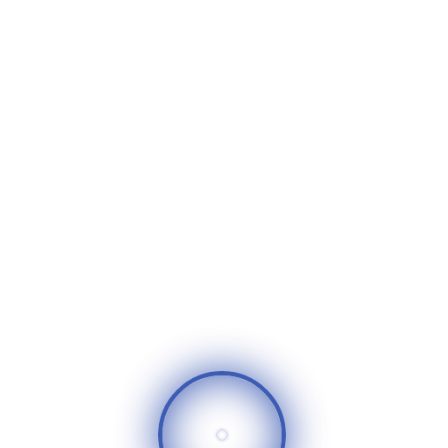
تعليقات