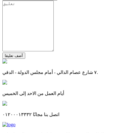
أضف تعليقا
٧ شارع عصام الدالي - أمام مجلس الدولة - الدقي.
أيام العمل من الاحد إلى الخميس
اتصل بنا مجانًا ٠١٢٠٠٠١٣٣٣٢