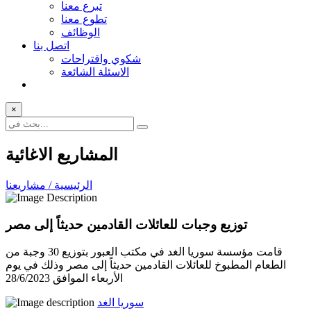
تبرع معنا
تطوع معنا
الوظائف
اتصل بنا
شكوي واقتراحات
الاسئلة الشائعة
×
المشاريع الاغائية
الرئيسية / مشاريعنا
توزيع وجبات للعائلات القادمين حديثاً إلى مصر
قامت مؤسسة سوريا الغد في مكتب العبور بتوزيع 30 وجبة من
الطعام المطبوخ للعائلات القادمين حديثاً إلى مصر وذلك في يوم
الأربعاء الموافق 28/6/2023
سوريا الغد