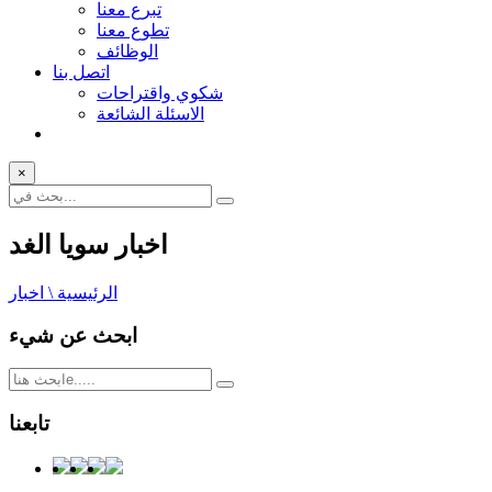
تبرع معنا
تطوع معنا
الوظائف
اتصل بنا
شكوي واقتراحات
الاسئلة الشائعة
×
اخبار سويا الغد
الرئيسية \ اخبار
ابحث عن شيء
تابعنا