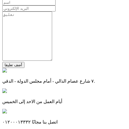
أضف تعليقا
٧ شارع عصام الدالي - أمام مجلس الدولة - الدقي.
أيام العمل من الاحد إلى الخميس
اتصل بنا مجانًا ٠١٢٠٠٠١٣٣٣٢