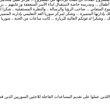
ة أطفال ... ومدرسة خاصة لاستقبال ابناء الأسر المتعففة ورعايتهم ...
موح المتفاني ... صاحب الرؤيا والرسالة .. والنظرة المستقبلية .. شكرا ل
بإدارتها المتميزة ... وشكر لمركز سوريا الغد التعليمي بإدارته المتم
. وشكرا لدعوتكم الغالية للزيارة ... كانت ساعات من الجنة .. سوريا الغ