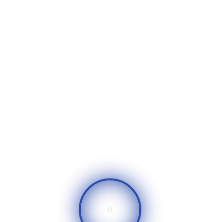
تعليقات