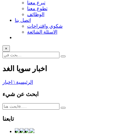
تبرع معنا
تطوع معنا
الوظائف
اتصل بنا
شكوي واقتراحات
الاسئلة الشائعة
×
اخبار سويا الغد
الرئيسية \ اخبار
ابحث عن شيء
تابعنا