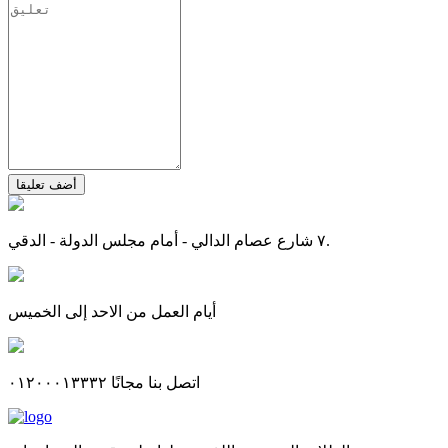
أضف تعليقا
٧ شارع عصام الدالي - أمام مجلس الدولة - الدقي.
أيام العمل من الاحد إلى الخميس
اتصل بنا مجانًا ٠١٢٠٠٠١٣٣٣٢