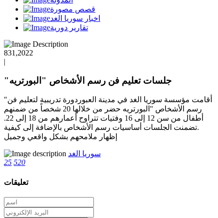
قصص مصورة
اخبار سوريا الغد
تقارير دورية
831,2022
|
"جلسات تعليم فن رسم الأشخاص "البورتريه
"أقامت مؤسسة سوريا الغد في مدينة العبوردورة تدريبية لتعليم فن
رسم الأشخاص "البورتريه حضر من خلالها 20 شخصاً من ضمنهم
أطفال من سن 12 إلى 16 وفتيات تتراوح أعمارهم من 18 إلى 22.
.تضمنت الجلسات أساسيات رسم الأشخاص بالإضافة إلى كيفية
إظهار ملامحهم بشكل واقعي وجميل
سوريا الغد
25
520
تعليقات