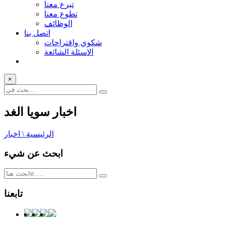
تبرع معنا
تطوع معنا
الوظائف
اتصل بنا
شكوي واقتراحات
الاسئلة الشائعة
×
اخبار سويا الغد
الرئيسية \ اخبار
ابحث عن شيء
تابعنا