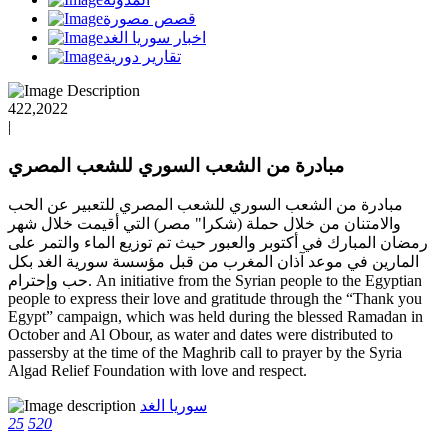
قصص مصورة
اخبار سوريا الغد
تقارير دورية
422,2022
|
مبادرة من الشعب السوري للشعب المصري
مبادرة من الشعب السوري للشعب المصري للتعبير عن الحب
والامتنان من خلال حملة (شكرا" مصر) التي أقيمت خلال شهر
رمضان المبارك في أكتوبر والعبور حيث تم توزيع الماء والتمر على
المارين في موعد آذان المغرب من قبل مؤسسة سورية الغد بكل
حب وإحترام. An initiative from the Syrian people to the Egyptian
people to express their love and gratitude through the “Thank you
Egypt” campaign, which was held during the blessed Ramadan in
October and Al Obour, as water and dates were distributed to
passersby at the time of the Maghrib call to prayer by the Syria
Algad Relief Foundation with love and respect.
سوريا الغد
25
520