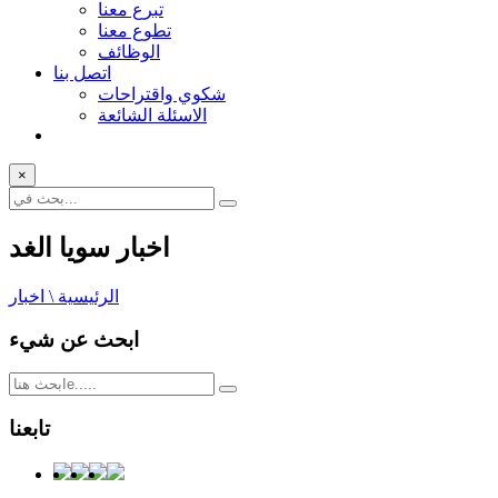
تبرع معنا
تطوع معنا
الوظائف
اتصل بنا
شكوي واقتراحات
الاسئلة الشائعة
×
اخبار سويا الغد
الرئيسية \ اخبار
ابحث عن شيء
تابعنا