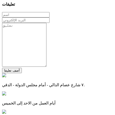
تعليقات
أضف تعليقا
٧ شارع عصام الدالي - أمام مجلس الدولة - الدقي.
أيام العمل من الاحد إلى الخميس