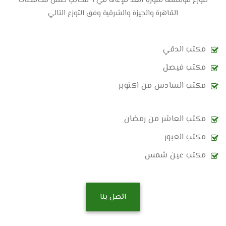
تتوزع مؤسسة سوريا الغد للإغاثة في ٦ مكاتب ضمن محافظات
القاهرة والجيزة والشرقية وفق التوزع التالي
مكتب الدقي
مكتب فيصل
مكتب السادس من اكتوبر
مكتب العاشر من رمضان
مكتب العبور
مكتب عين شمس
اتصل بنا