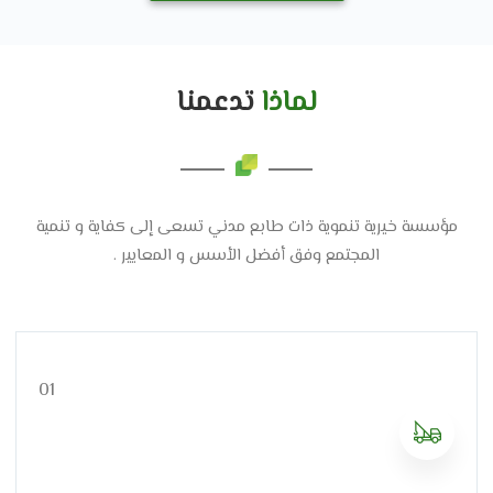
لماذا
تدعمنا
مؤسسة خيرية تنموية ذات طابع مدني تسعى إلى كفاية و تنمية
المجتمع وفق أفضل الأسس و المعايير .
01