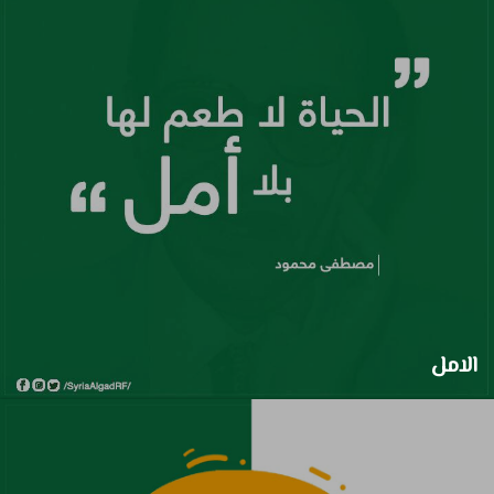
الامل