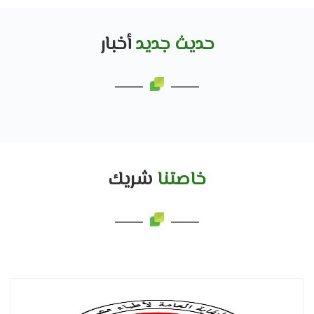
حديث جديد
أخبار
خاصتنا
شريك