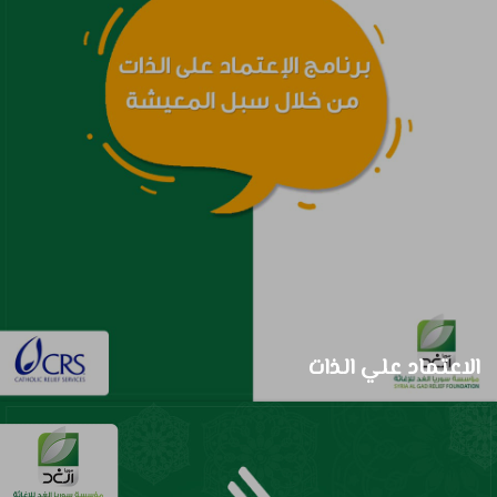
الاعتماد علي الذات