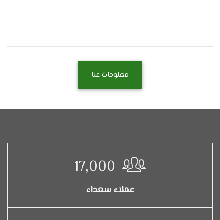
معلومات عنا
17,000
عملاء سعداء