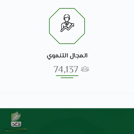
المجال التنموي
74,137