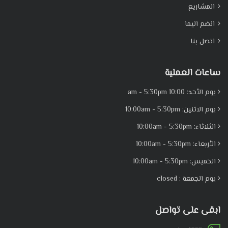
المشاريع
انضم اليما
اتصل بنا
ساعات العملية
يوم الأحد: 10:00 am - 5:30pm
يوم الاثنين: 10:00am - 5:30pm
الثلاثاء: 10:00am - 5:30pm
الأربعاء: 10:00am - 5:30pm
الخميس: 10:00am - 5:30pm
يوم الجمعة : closed
ابقى على تواصل