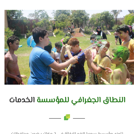
النطاق الجغرافي للمؤسسة
الخدمات