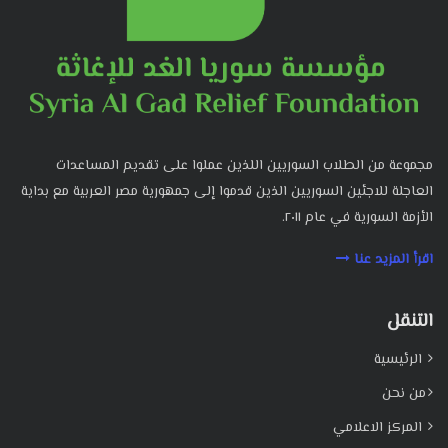
مجموعة من الطلاب السوريين اللذين عملوا على تقديم المساعدات
العاجلة للاجئين السوريين الذين قدموا إلى جمهورية مصر العربية مع بداية
الأزمة السورية في عام ٢٠١١.
اقرأ المزيد عنا
التنقل
الرئيسية
من نحن
المركز الاعلامي