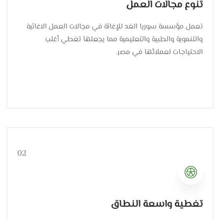
تنوع مجالات العمل
تعمل مؤسسة سوريا الغد للإغاثة في مجالات العمل الاغاثية
والتنموية والطبية والتعليمية مما يجعلها تغطي أغلب
الاحتياجات لعملائها في مصر.
02
تغطية واسعة النطاق