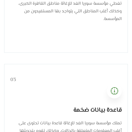
تغطي مؤسسة سوريا الغد للإغاثة مناطق القاهرة الكبرى،
وكذلك أغلب المناطق التي يتواجد بها المستفيدون من
المؤسسة.
03
قاعدة بيانات ضخمة
تملك مؤسسة سوريا الغد للإغاثة قاعدة بيانات تحتوى على
أغلب المعلومات المتعلقة بالحالات، وكذلك تقوم بتحديثها