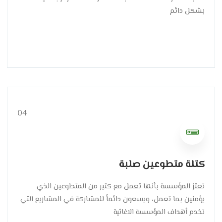
بشكل دائم
04
كتلة متطوعين صلبة
تعتز المؤسسة بأنها تعمل مع كثير من المتطوعين الذي
يؤمنين بما تعمل، ويسعون دائماً للمشاركة في المشاريع التي
تخدم أهداف المؤسسة الاغاثية