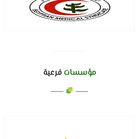
مؤسسات
فرعية