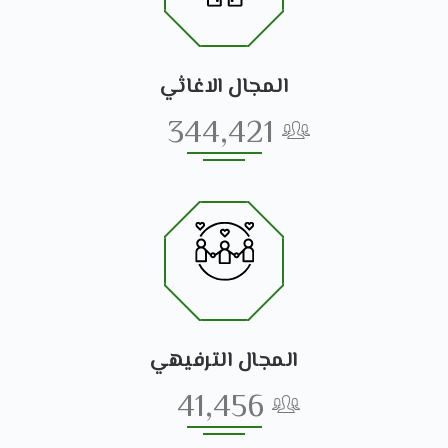
المجال الاغاثي
344,421
المجال الترفيهي
41,456