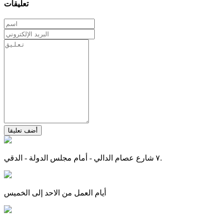
تعليقات
أضف تعليقا
٧ شارع عصام الدالي - أمام مجلس الدولة - الدقي.
أيام العمل من الاحد إلى الخميس