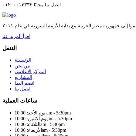
اتصل بنا مجانًا ٠١٢٠٠٠١٣٣٣٢
اقرأ المزيد عنا
التنقل
الرئيسية
من نحن
المركز الاعلامي
المشاريع
انضم اليما
اتصل بنا
ساعات العملية
يوم الأحد: 10:00 am - 5:30pm
يوم الاثنين: 10:00am - 5:30pm
الثلاثاء: 10:00am - 5:30pm
الأربعاء: 10:00am - 5:30pm
الخميس: 10:00am - 5:30pm