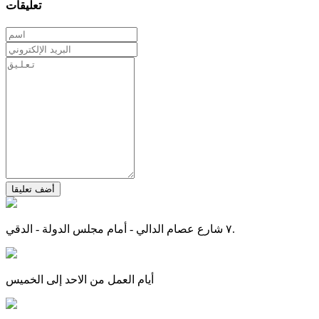
تعليقات
أضف تعليقا
٧ شارع عصام الدالي - أمام مجلس الدولة - الدقي.
أيام العمل من الاحد إلى الخميس