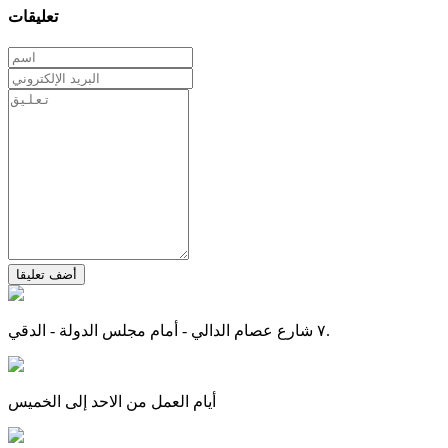
تعليقات
أضف تعليقا
٧ شارع عصام الدالي - أمام مجلس الدولة - الدقي.
أيام العمل من الاحد إلى الخميس