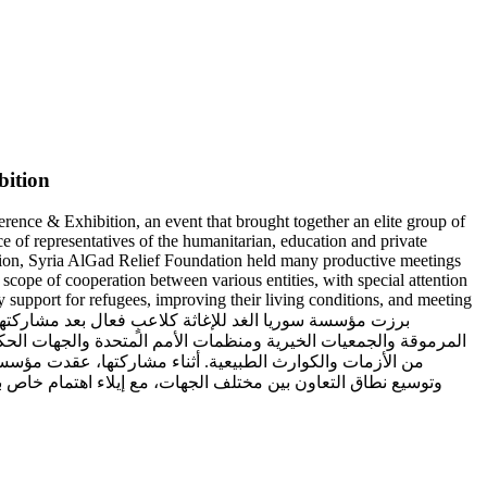
bition
ence & Exhibition, an event that brought together an elite group of
 of representatives of the humanitarian, education and private
ipation, Syria AlGad Relief Foundation held many productive meetings
cope of cooperation between various entities, with special attention
ry support for refugees, improving their living conditions, and meeting
المرموقة والجمعيات الخيرية ومنظمات الأمم المتحدة والجهات الحكوم
من الأزمات والكوارث الطبيعية. أثناء مشاركتها، عقدت مؤسسة
وتوسيع نطاق التعاون بين مختلف الجهات، مع إيلاء اهتمام خاص ب