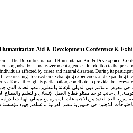
al Humanitarian Aid & Development Conference & Exhi
ation in The Dubai International Humanitarian Aid & Development Confer
ons organizations, and government agencies. In addition to the presence
 individuals affected by crises and natural disasters. During its partic
. These meetings focused on exchanging experiences and expanding the s
s efforts , through its participation, contribute to provide the necessa
ية. إلى جانب تواجد ممثلو قطاع العمل الإنساني والتعليم والقطاع الخ
 سوريا الغد العديد من الاجتماعات المثمرة مع ممثلي الهيئات الدول
احتياجات اللاجئين في جمهورية مصر العربية. و تُساهم جهود مؤسسة سو