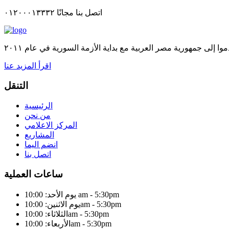
اتصل بنا مجانًا ٠١٢٠٠٠١٣٣٣٢
اقرأ المزيد عنا
التنقل
الرئيسية
من نحن
المركز الاعلامي
المشاريع
انضم اليما
اتصل بنا
ساعات العملية
يوم الأحد: 10:00 am - 5:30pm
يوم الاثنين: 10:00am - 5:30pm
الثلاثاء: 10:00am - 5:30pm
الأربعاء: 10:00am - 5:30pm